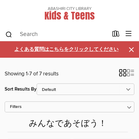
ABASHIRI CITY LIBRARY
Kids & Teens
×
よくある質問はこちらをクリックしてください
Showing 1-7 of 7 results
Sort Results By
Filters
みんなであそぼう！